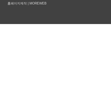
홈페이지제작 |
MOREWEB