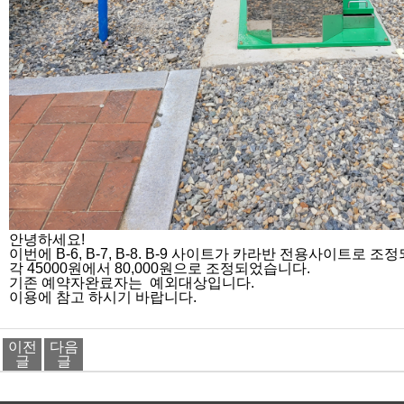
안녕하세요!
이번에 B-6, B-7, B-8. B-9 사이트가 카라반 전용사이트로
각 45000원에서 80,000원으로 조정되었습니다.
기존 예약자완료자는 예외대상입니다.
이용에 참고 하시기 바랍니다.
이전
다음
글
글