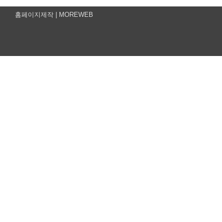
홈페이지제작 |
MOREWEB